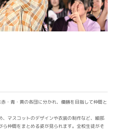
は赤・青・黄の各団に分かれ、優勝を目指して仲間と
め、マスコットのデザインや衣装の制作など、細部
がら仲間をまとめる姿が見られます。全校生徒がそ