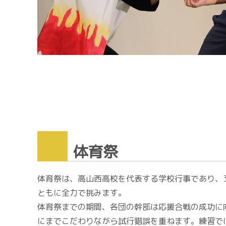
体育祭
体育祭は、高山西高校を代表する学校行事であり、
ともに全力で挑みます。
体育祭までの期間、各団の幹部は応援合戦の成功に
にまでこだわりながら試行錯誤を重ねます。練習で