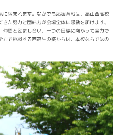
気に包まれます。なかでも応援合戦は、高山西高校
てきた努力と団結力が会場全体に感動を届けます。
。仲間と励まし合い、一つの目標に向かって全力で
全力で挑戦する西高生の姿からは、本校ならではの