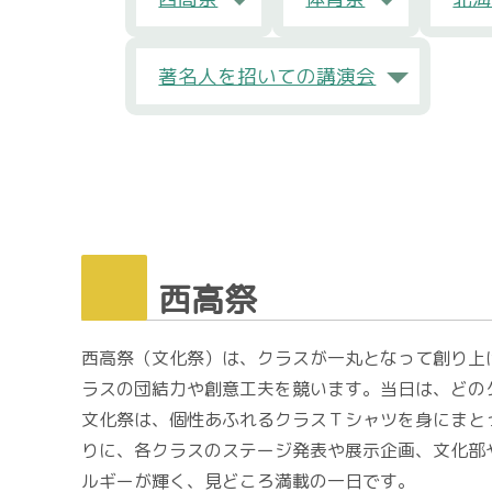
著名人を招いての講演会
西高祭
西高祭（文化祭）は、クラスが一丸となって創り上
ラスの団結力や創意工夫を競います。当日は、どの
文化祭は、個性あふれるクラスＴシャツを身にまと
りに、各クラスのステージ発表や展示企画、文化部
ルギーが輝く、見どころ満載の一日です。