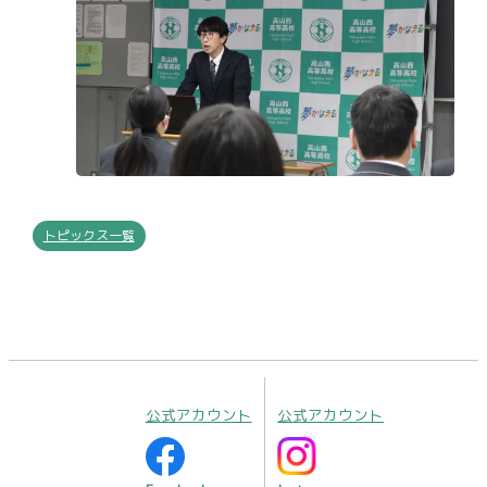
トピックス一覧
公式アカウント
公式アカウント