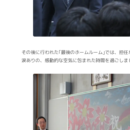
その後に行われた｢最後のホームルーム｣では、担
涙ありの、感動的な空気に包まれた時間を過ごしま