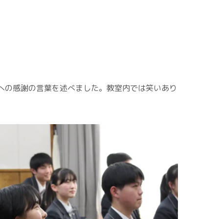
への感謝の言葉を述べました。教室内では笑いあり