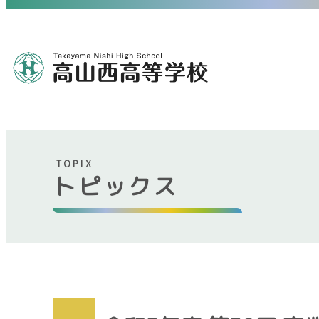
TOPIX
トピックス