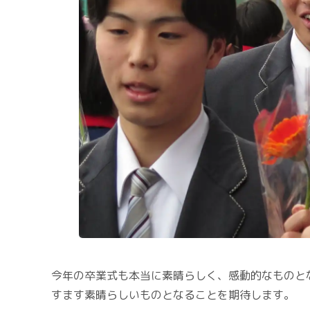
今年の卒業式も本当に素晴らしく、感動的なものと
すます素晴らしいものとなることを期待します。