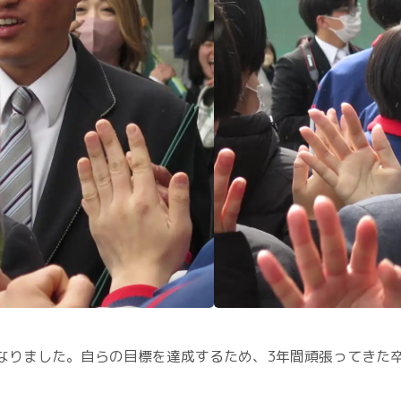
なりました。自らの目標を達成するため、3年間頑張ってきた