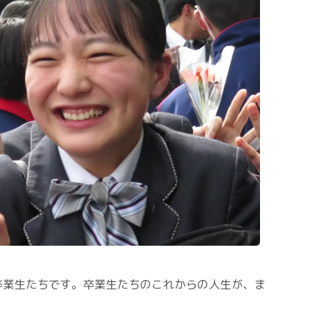
卒業生たちです。卒業生たちのこれからの人生が、ま