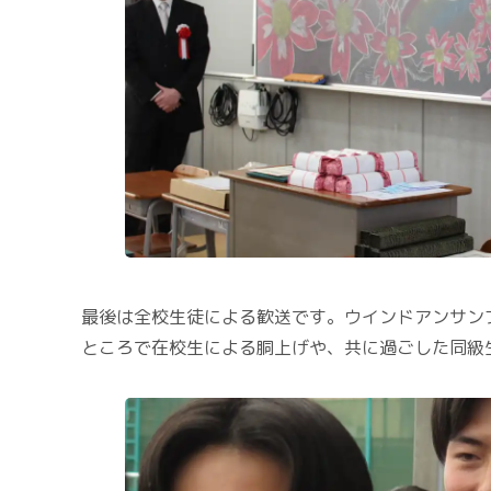
最後は全校生徒による歓送です。ウインドアンサン
ところで在校生による胴上げや、共に過ごした同級