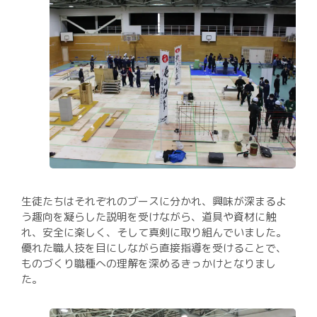
生徒たちはそれぞれのブースに分かれ、興味が深まるよ
う趣向を凝らした説明を受けながら、道具や資材に触
れ、安全に楽しく、そして真剣に取り組んでいました。
優れた職人技を目にしながら直接指導を受けることで、
ものづくり職種への理解を深めるきっかけとなりまし
た。