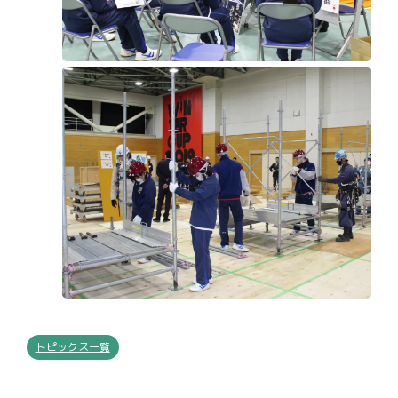
トピックス一覧