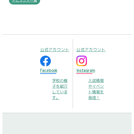
トピックス一覧
公式アカウント
公式アカウント
Facebook
Instagram
学校の様
入試情報
子を紹介
やイベン
していま
ト情報を
す。
発信！