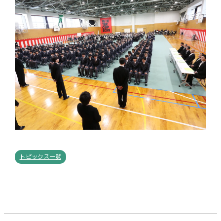
トピックス一覧