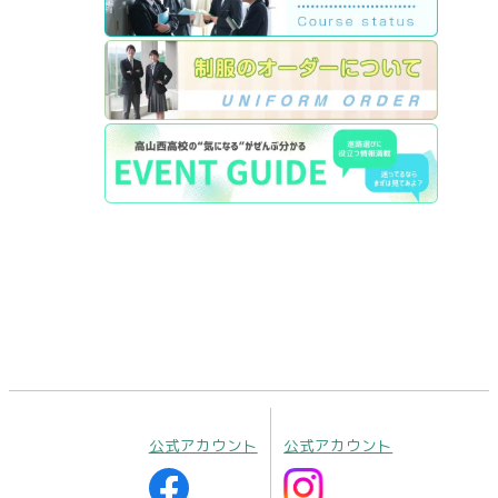
公式アカウント
公式アカウント