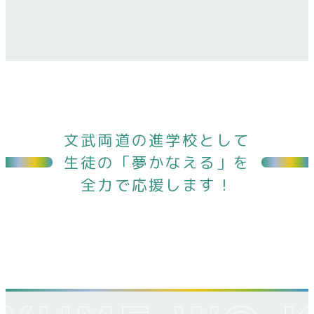
文武両道の進学校として
生徒の「夢かなえる」を
全力で応援します！